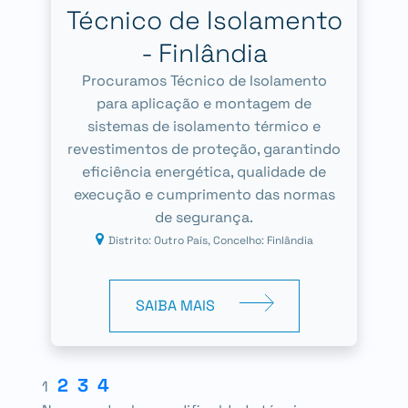
Técnico de Isolamento
- Finlândia
Procuramos Técnico de Isolamento
para aplicação e montagem de
sistemas de isolamento térmico e
revestimentos de proteção, garantindo
eficiência energética, qualidade de
execução e cumprimento das normas
de segurança.
Distrito: Outro País, Concelho: Finlândia
SAIBA MAIS
2
3
4
1