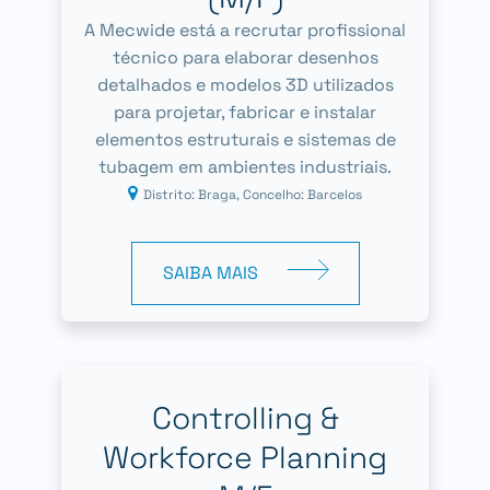
A Mecwide está a recrutar profissional
técnico para elaborar desenhos
detalhados e modelos 3D utilizados
para projetar, fabricar e instalar
elementos estruturais e sistemas de
tubagem em ambientes industriais.
Distrito: Braga, Concelho: Barcelos
SAIBA MAIS
Controlling &
Workforce Planning