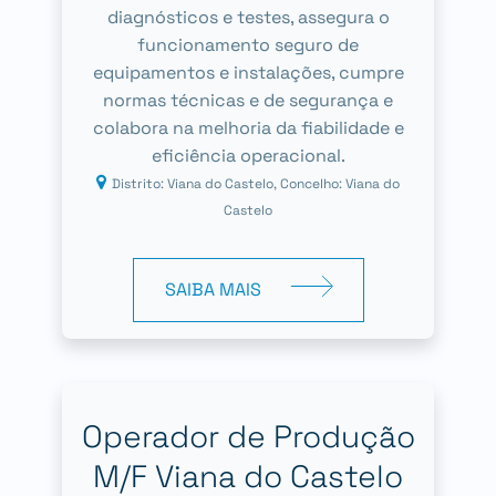
diagnósticos e testes, assegura o
funcionamento seguro de
equipamentos e instalações, cumpre
normas técnicas e de segurança e
colabora na melhoria da fiabilidade e
eficiência operacional.
Distrito: Viana do Castelo, Concelho: Viana do
Castelo
SAIBA MAIS
Operador de Produção
M/F Viana do Castelo