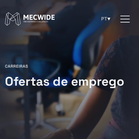
CARREIRAS
Ofertas de emprego