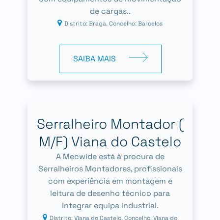
de cargas..
Distrito: Braga, Concelho: Barcelos
SAIBA MAIS
Serralheiro Montador (
M/F) Viana do Castelo
A Mecwide está à procura de
Serralheiros Montadores, profissionais
com experiência em montagem e
leitura de desenho técnico para
integrar equipa industrial.
Distrito: Viana do Castelo, Concelho: Viana do