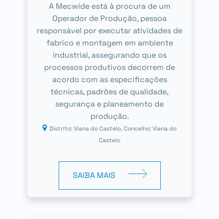
A Mecwide está à procura de um
Operador de Produção, pessoa
responsável por executar atividades de
fabrico e montagem em ambiente
industrial, assegurando que os
processos produtivos decorrem de
acordo com as especificações
técnicas, padrões de qualidade,
segurança e planeamento de
produção.
Distrito: Viana do Castelo, Concelho: Viana do
Castelo
SAIBA MAIS