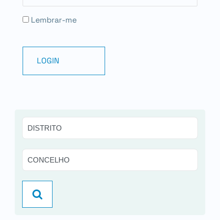
Lembrar-me