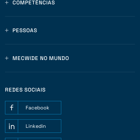
COMPETÊNCIAS
PESSOAS
MECWIDE NO MUNDO
REDES SOCIAIS
Facebook
Linkedin