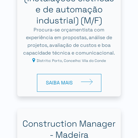
e de automação
industrial) (M/F)
Procura-se orçamentista com
experiência em propostas, análise de
projetos, avaliação de custos e boa
capacidade técnica e comunicacional.
Distrito: Porto, Concelho: Vila do Conde
SAIBA MAIS
Construction Manager
- Madeira