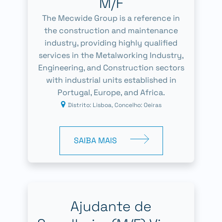
M/F
The Mecwide Group is a reference in
the construction and maintenance
industry, providing highly qualified
services in the Metalworking Industry,
Engineering, and Construction sectors
with industrial units established in
Portugal, Europe, and Africa.
Distrito: Lisboa, Concelho: Oeiras
SAIBA MAIS
Ajudante de