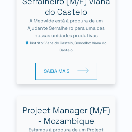
Serralheiro (M/F) Viana
do Castelo
A Mecwide está à procura de um
Ajudante Serralheiro para uma das
nossas unidades produtivas
Distrito: Viana do Castelo, Concelho: Viana do
Castelo
SAIBA MAIS
Project Manager (M/F)
- Mozambique
Estamos à procura de um Project