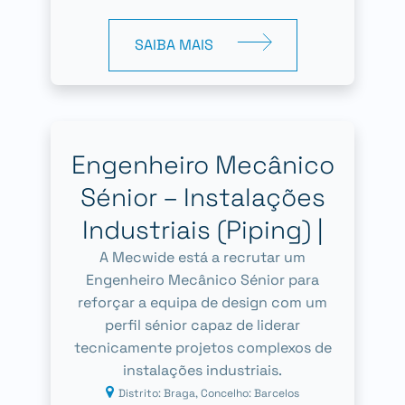
SAIBA MAIS
Engenheiro Mecânico
Sénior – Instalações
Industriais (Piping) |
A Mecwide está a recrutar um
Engenheiro Mecânico Sénior para
reforçar a equipa de design com um
perfil sénior capaz de liderar
tecnicamente projetos complexos de
instalações industriais.
Distrito: Braga, Concelho: Barcelos