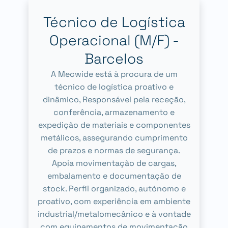
Técnico de Logística
Operacional (M/F) -
Barcelos
A Mecwide está à procura de um
técnico de logística proativo e
dinâmico, Responsável pela receção,
conferência, armazenamento e
expedição de materiais e componentes
metálicos, assegurando cumprimento
de prazos e normas de segurança.
Apoia movimentação de cargas,
embalamento e documentação de
stock. Perfil organizado, autónomo e
proativo, com experiência em ambiente
industrial/metalomecânico e à vontade
com equipamentos de movimentação