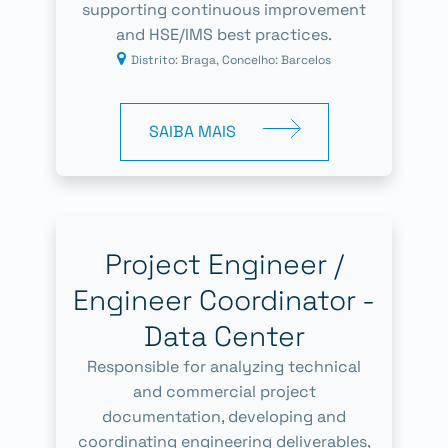
supporting continuous improvement
and HSE/IMS best practices.
Distrito: Braga, Concelho: Barcelos
SAIBA MAIS
Project Engineer /
Engineer Coordinator -
Data Center
Responsible for analyzing technical
and commercial project
documentation, developing and
coordinating engineering deliverables,