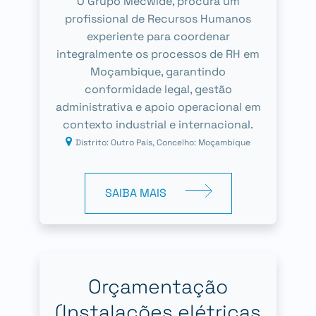
O Grupo Mecwide, procura um
profissional de Recursos Humanos
experiente para coordenar
integralmente os processos de RH em
Moçambique, garantindo
conformidade legal, gestão
administrativa e apoio operacional em
contexto industrial e internacional.
Distrito: Outro País, Concelho: Moçambique
SAIBA MAIS
Orçamentação
(Instalações elétricas