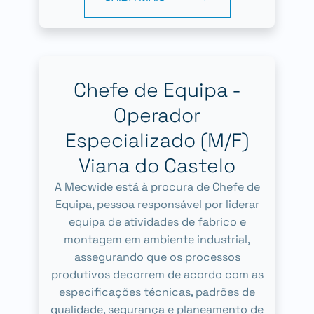
Chefe de Equipa -
Operador
Especializado (M/F)
Viana do Castelo
A Mecwide está à procura de Chefe de
Equipa, pessoa responsável por liderar
equipa de atividades de fabrico e
montagem em ambiente industrial,
assegurando que os processos
produtivos decorrem de acordo com as
especificações técnicas, padrões de
qualidade, segurança e planeamento de