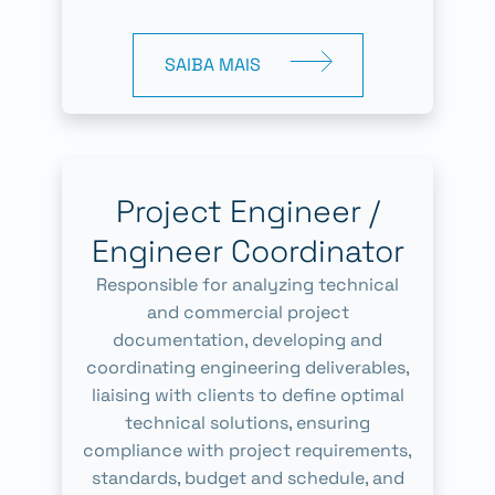
SAIBA MAIS
Project Engineer /
Engineer Coordinator
Responsible for analyzing technical
and commercial project
documentation, developing and
coordinating engineering deliverables,
liaising with clients to define optimal
technical solutions, ensuring
compliance with project requirements,
standards, budget and schedule, and