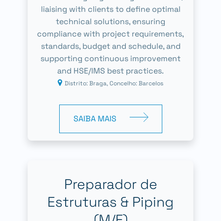
liaising with clients to define optimal
technical solutions, ensuring
compliance with project requirements,
standards, budget and schedule, and
supporting continuous improvement
and HSE/IMS best practices.
Distrito: Braga, Concelho: Barcelos
SAIBA MAIS
Preparador de
Estruturas & Piping
(M/F)