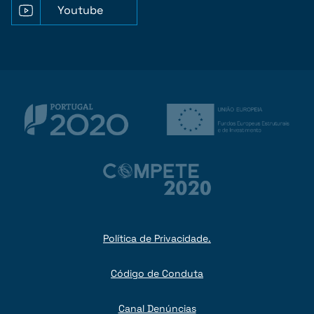
Youtube
Política de Privacidade.
Código de Conduta
Canal Denúncias