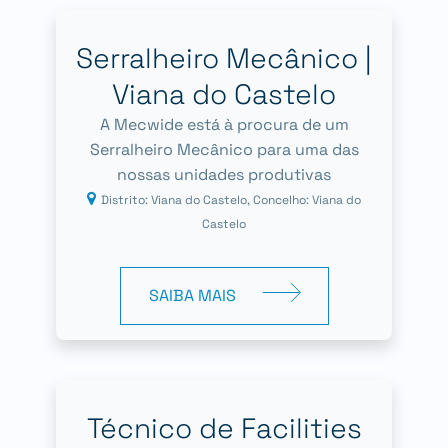
Serralheiro Mecânico |
Viana do Castelo
A Mecwide está à procura de um
Serralheiro Mecânico para uma das
nossas unidades produtivas
Distrito: Viana do Castelo, Concelho: Viana do
Castelo
SAIBA MAIS
Técnico de Facilities