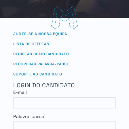
JUNTE-SE À NOSSA EQUIPA
LISTA DE OFERTAS
REGISTAR COMO CANDIDATO
RECUPERAR PALAVRA-PASSE
SUPORTE AO CANDIDATO
LOGIN DO CANDIDATO
E-mail
Palavra-passe