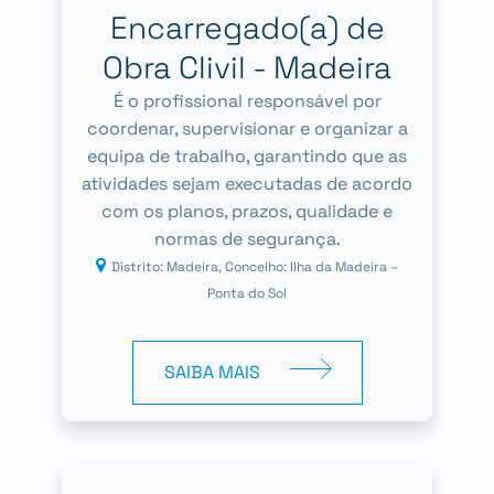
Encarregado(a) de
Obra CIivil - Madeira
É o profissional responsável por
coordenar, supervisionar e organizar a
equipa de trabalho, garantindo que as
atividades sejam executadas de acordo
com os planos, prazos, qualidade e
normas de segurança.
Distrito: Madeira, Concelho: Ilha da Madeira –
Ponta do Sol
SAIBA MAIS