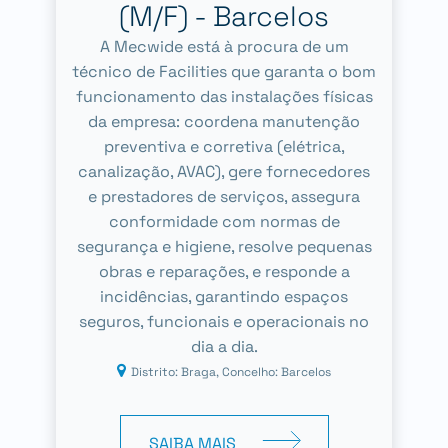
(M/F) - Barcelos
A Mecwide está à procura de um
técnico de Facilities que garanta o bom
funcionamento das instalações físicas
da empresa: coordena manutenção
preventiva e corretiva (elétrica,
canalização, AVAC), gere fornecedores
e prestadores de serviços, assegura
conformidade com normas de
segurança e higiene, resolve pequenas
obras e reparações, e responde a
incidências, garantindo espaços
seguros, funcionais e operacionais no
dia a dia.
Distrito: Braga, Concelho: Barcelos
SAIBA MAIS