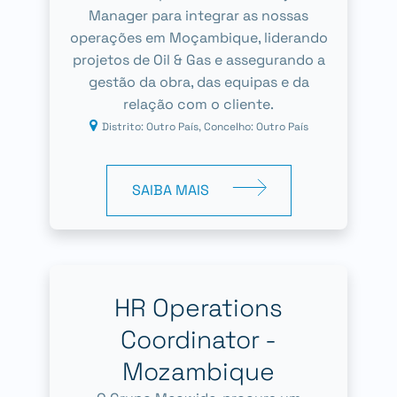
Manager para integrar as nossas
operações em Moçambique, liderando
projetos de Oil & Gas e assegurando a
gestão da obra, das equipas e da
relação com o cliente.
Distrito: Outro País, Concelho: Outro País
SAIBA MAIS
HR Operations
Coordinator -
Mozambique