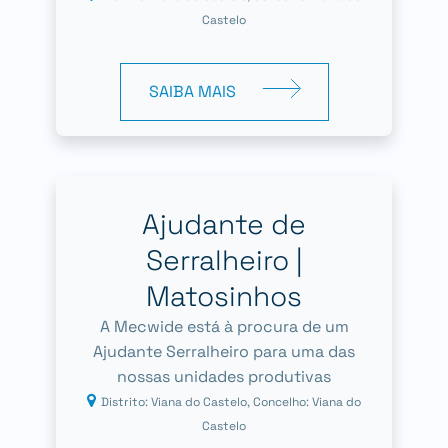
Castelo
SAIBA MAIS
Ajudante de
Serralheiro |
Matosinhos
A Mecwide está à procura de um
Ajudante Serralheiro para uma das
nossas unidades produtivas
Distrito: Viana do Castelo, Concelho: Viana do
Castelo