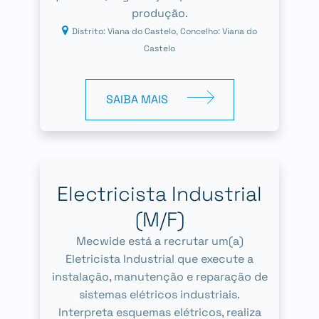
produção.
Distrito: Viana do Castelo, Concelho: Viana do
Castelo
SAIBA MAIS
Electricista Industrial
(M/F)
Mecwide está a recrutar um(a)
Eletricista Industrial que execute a
instalação, manutenção e reparação de
sistemas elétricos industriais.
Interpreta esquemas elétricos, realiza