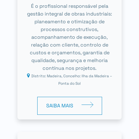
É o profissional responsável pela
gestão integral de obras industriais:
planeamento e otimização de
processos construtivos,
acompanhamento de execução,
relação com cliente, controlo de
custos e orçamentos, garantia de
qualidade, segurança e melhoria
contínua nos projetos.
Distrito: Madeira, Concelho: Ilha da Madeira –
Ponta do Sol
SAIBA MAIS